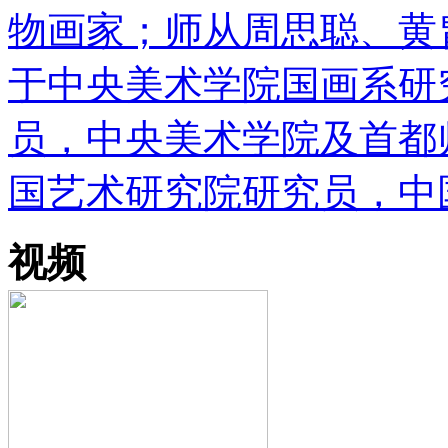
物画家；师从周思聪、黄胄
于中央美术学院国画系研
员，中央美术学院及首都
国艺术研究院研究员，中
视频