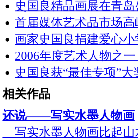
史国良精品画展在青岛
首届媒体艺术品市场高
画家史国良捐建爱心小
2006年度艺术人物之
史国良获“最佳专项”大
相关作品
还说——写实水墨人物画
写实水墨人物画比起山