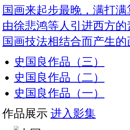
国画来起步最晚，满打满
由徐悲鸿等人引进西方的
国画技法相结合而产生的画种.
史国良作品（三）
史国良作品（二）
史国良作品（一）
作品展示
进入影集