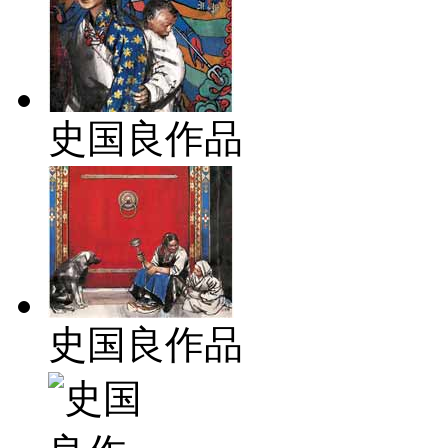
史国良作品
史国良作品