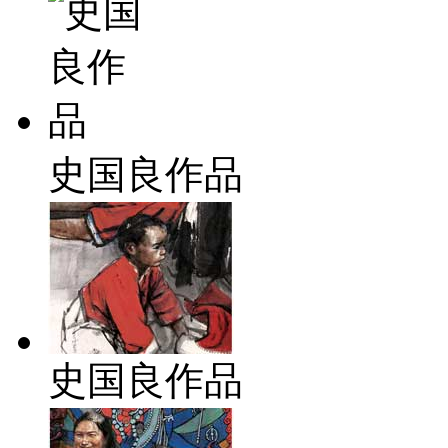
史国良作品
史国良作品