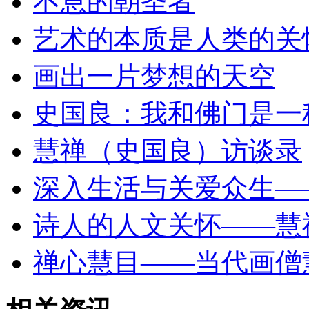
不息的朝圣者
艺术的本质是人类的关
画出一片梦想的天空
史国良：我和佛门是一
慧禅（史国良）访谈录
深入生活与关爱众生—
诗人的人文关怀——慧
禅心慧目——当代画僧