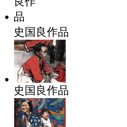
史国良作品
史国良作品