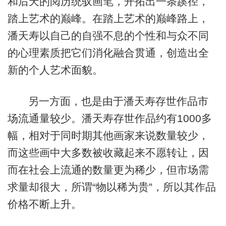
和后天的阅历统驭画笔，开拓出一条蹊径，
踏上艺术的巅峰。在踏上艺术的巅峰路上，
潘天寿以自己的自强不息的个性和与众不同
的心理素质把它们消化融合贯通，创造出全
新的个人艺术面貌。
另一方面，也是由于潘天寿存世作品市
场流通量较少。潘天寿存世作品约有1000多
幅，相对于同时期其他画家来说数量较少，
而这些画中大多数被收藏起来不愿转让，因
而在社会上流通的数量更为稀少，但市场需
求量却很大，所谓“物以稀为贵”，所以其作品
价格不断上升。