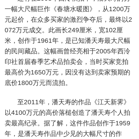
一幅大尺幅巨作《春塘水暖图》，从1200万
元起价，在众多买家的激烈争夺后，最终以2
072万元成交。此画长249厘米，宽102厘
米，创作于1961年，是已知潘天寿最大尺幅
的民间藏品。这幅画曾经亮相于2005年西泠
印社首届春季艺术品拍卖会，当时买家竞拍
最高价为1650万元，因没有达到卖家预期的
底价1800万元而流拍。
至2011年，潘天寿的作品《江天新霁》
以4100万元的高价落槌创造了潘天寿个人拍
卖最高纪录。据了解，这件作品创作于1959
年，是潘天寿作品中少见的大幅尺寸的作