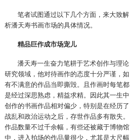
笔者试图通过以下几个方面，来大致解
析潘天寿书画市场的具体情况。
精品巨作成市场宠儿
潘天寿一生奋力笔耕于艺术创作与理论
研究领域，他对待画作的态度十分严谨，如
有不满意的作品当即撕毁。且作画时每笔都
是经过深思熟虑，精益求精。因此其一生中
创作的书画作品相对偏少，特别是在经历了
战乱和政治运动之后，存世作品多有散失。
作品数量不过千余幅，有些还被藏于博物馆
中，进入拍场的作品量很少，尤其是大尺幅