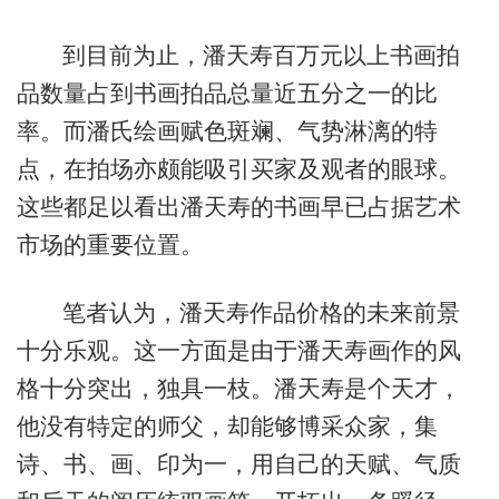
到目前为止，潘天寿百万元以上书画拍
品数量占到书画拍品总量近五分之一的比
率。而潘氏绘画赋色斑斓、气势淋漓的特
点，在拍场亦颇能吸引买家及观者的眼球。
这些都足以看出潘天寿的书画早已占据艺术
市场的重要位置。
笔者认为，潘天寿作品价格的未来前景
十分乐观。这一方面是由于潘天寿画作的风
格十分突出，独具一枝。潘天寿是个天才，
他没有特定的师父，却能够博采众家，集
诗、书、画、印为一，用自己的天赋、气质