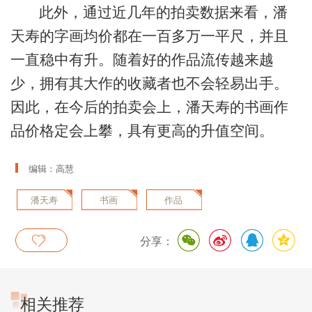
此外，通过近几年的拍卖数据来看，潘
天寿的字画均价都在一百多万一平尺，并且
一直稳中有升。随着好的作品流传越来越
少，拥有其大作的收藏者也不会轻易出手。
因此，在今后的拍卖会上，潘天寿的书画作
品价格定会上攀，具有更高的升值空间。
编辑：高慧
潘天寿
书画
作品
分享：
相关推荐