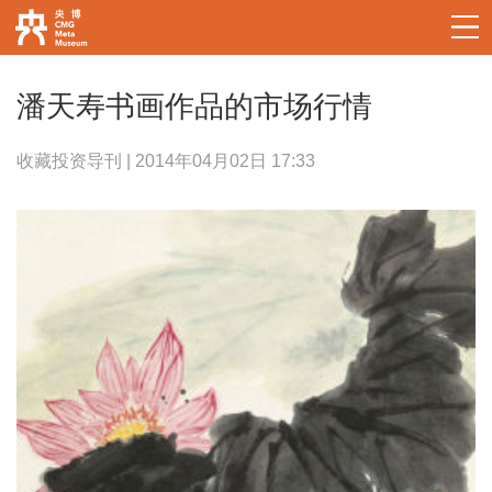
潘天寿书画作品的市场行情
收藏投资导刊 | 2014年04月02日 17:33