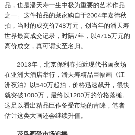
品，也是潘天寿一生中极为重要的艺术作品
之一。这件拍品的藏家购自于2004年嘉德秋
拍，当时的成交价748万元，创当年的潘天寿
世界最高成交记录，时隔7年，以4715万元的
高价成交，真可谓实至名归。
2013年，北京保利春拍近现代书画夜场
在亚洲大酒店举行，潘天寿精品巨幅画《江
洲夜泊》以540万起拍，价格迅速飙升，很快
就突破1000万，最终以1200万的价格落槌。
这足以看出精品巨作备受市场的青睐，笔者
估计这类大画还会继续升值。
花鸟画受市场追捧