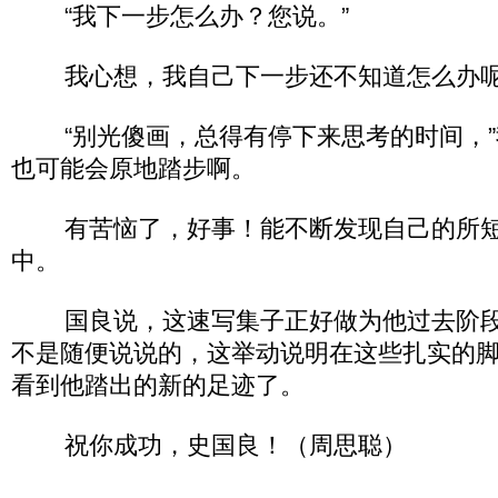
“我下一步怎么办？您说。”
我心想，我自己下一步还不知道怎么办
“别光傻画，总得有停下来思考的时间，”
也可能会原地踏步啊。
有苦恼了，好事！能不断发现自己的所短
中。
国良说，这速写集子正好做为他过去阶段
不是随便说说的，这举动说明在这些扎实的
看到他踏出的新的足迹了。
祝你成功，史国良！（周思聪）