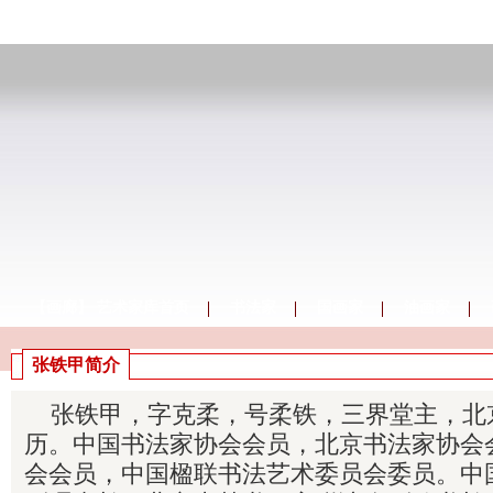
【画廊】 艺术家库首页
书法家
国画家
油画家
张铁甲简介
张铁甲，字克柔，号柔铁，三界堂主，北
历。中国书法家协会会员，北京书法家协会
会会员，中国楹联书法艺术委员会委员。中