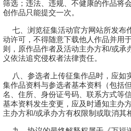
筛选；违法、违规、不健康的作品将
创作品只能提交一次。
七、浏览征集活动官方网站所发布
动许可，不得随意下载他人作品并用
则，原作品作者及活动主办方和/或承
义依法追究侵权者法律责任。
八、参选者上传征集作品时，应如
集作品资料与参选者基本资料（包括
名、住所、身份证号码、联系方式等
基本资料发生变更，应及时通知主办方
主办方和/或承办方有权限制或取消其
九、协议的最终解释权属于《万福