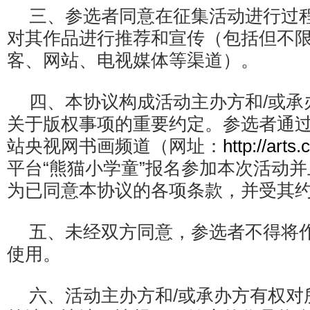
三、参选者同意在征集活动进行过
对其作品进行推荐和宣传（包括但不
客、网站、电视媒体等渠道）。
四、本协议构成活动主办方和/或承
关于版权事项的重要约定。参选者通
站央视网书画频道（网址：
http://arts.
平台“熊猫小学童”报名参加本次活动
为已同意本协议的各项条款，并受其
五、未经双方同意，参选者不得将
使用。
六、活动主办方和/或承办方有权对