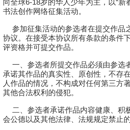
向全球6-18岁的华人少年为主，以“新
书法创作网络征集活动。
参加征集活动的参选者在提交作品
协议。在接受本协议所有条款的条件
评资格并可提交作品。
一、参选者所提交作品必须由参选
承诺其作品的真实性、原创性，不存
人作品的情况，不构成对任何第三方
其他合法权利的侵犯。
二、参选者承诺作品内容健康、积
会公德以及其他法律、法规规定禁止