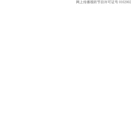
网上传播视听节目许可证号 010200