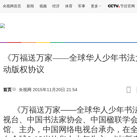
央视网首页
新闻
视频
经济
体育
军事
更多
节目官网
《万福送万家——全球华人少年书法
动版权协议
央视网 2015年11月20日 21:54
首页
《万福送万家——全球华人少年书
视台、中国书法家协会、中国楹联学
馆、主办，中国网络电视台承办，在