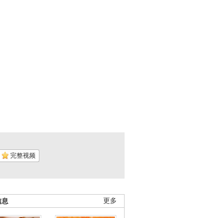
完整视频
信息
更多