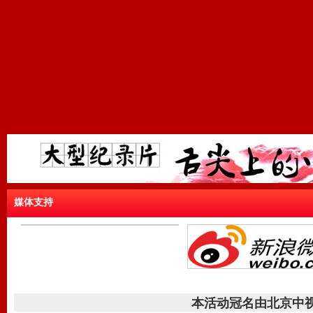
媒体支持
本活动冠名由北京中