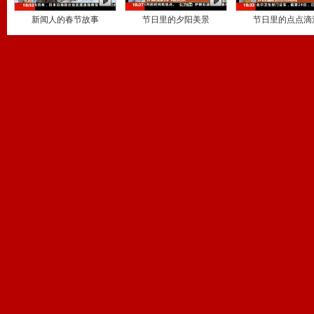
新闻人的春节故事
节日里的夕阳美景
节日里的点点滴