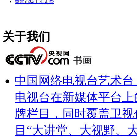
黄胄市场十年走势
关于我们
中国网络电视台艺术台（http
电视台在新媒体平台上
牌栏目，同时覆盖卫视
目“大讲堂、大视野、