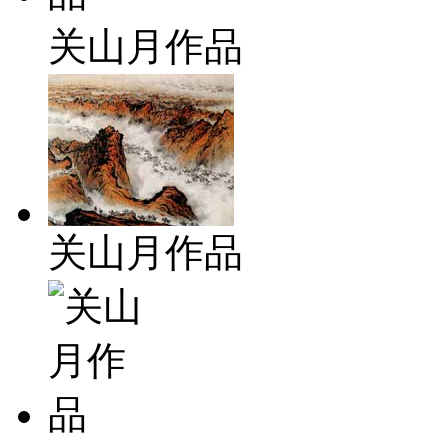
关山月作品
关山月作品