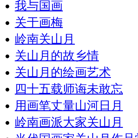
我与国画
关于画梅
岭南关山月
关山月的故乡情
关山月的绘画艺术
四十五载师诲未敢忘
用画笔丈量山河日月
岭南画派大家关山月