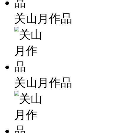
关山月作品
关山月作品