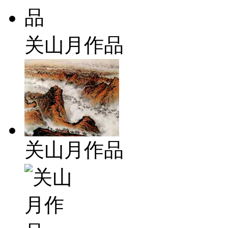
关山月作品
关山月作品