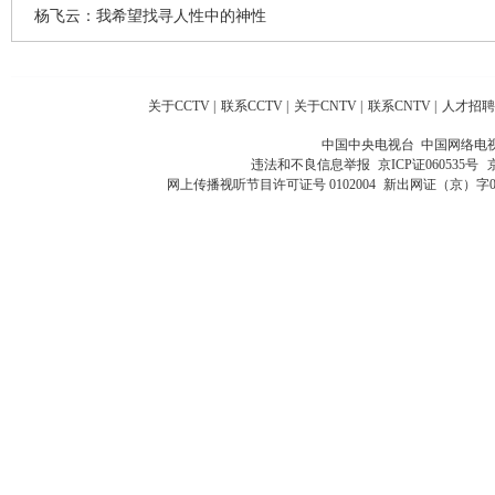
杨飞云：我希望找寻人性中的神性
关于CCTV
|
联系CCTV
|
关于CNTV
|
联系CNTV
|
人才招聘
中国中央电视台 中国网络电
违法和不良信息举报
京ICP证060535号
网上传播视听节目许可证号 0102004
新出网证（京）字0