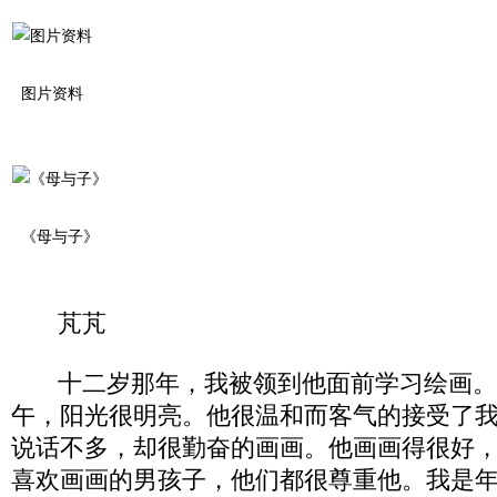
图片资料
《母与子》
芃芃
十二岁那年，我被领到他面前学习绘画。
午，阳光很明亮。他很温和而客气的接受了
说话不多，却很勤奋的画画。他画画得很好
喜欢画画的男孩子，他们都很尊重他。我是