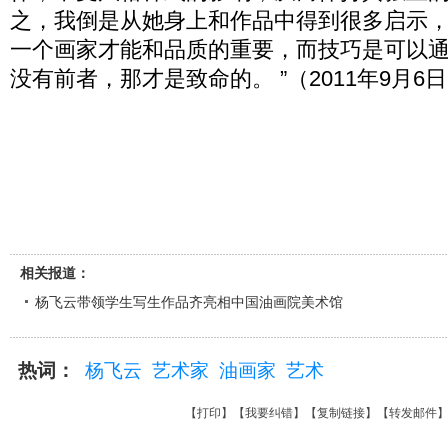
之，我倒是从她身上和作品中得到很多启示
一个画家才能和品质的重要，而技巧是可以
没有前者，那才是致命的。 ”（2011年9月6
相关报道：
杨飞云带领学生写生作品齐亮相中国油画院美术馆
热词：
杨飞云
艺术家
油画家
艺术
【
打印
】【
我要纠错
】【
复制链接
】【
转发邮件