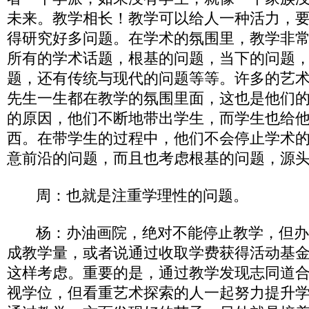
未来。教学相长！教学可以给人一种活力，
得研究好多问题。在学术的氛围里，教学非
所有的学术话题，根基的问题，当下的问题
题，还有传统与现代的问题等等。许多的艺
先生一生都在教学的氛围里面，这也是他们
的原因，他们不断地带出学生，而学生也给
西。在带学生的过程中，他们不会停止学术
意前沿的问题，而且也考虑根基的问题，源
周：也就是注重学理性的问题。
杨：办油画院，绝对不能停止教学，但办
成教学量，或者说通过收取学费获得活动基
这样考虑。重要的是，通过教学发现志同道
视学位，但看重艺术探索的人一起努力提升