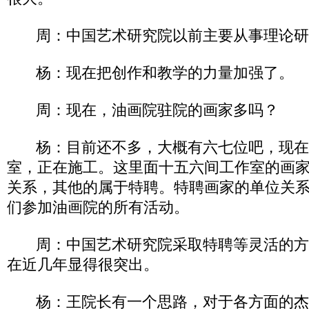
周：中国艺术研究院以前主要从事理论研
杨：现在把创作和教学的力量加强了。
周：现在，油画院驻院的画家多吗？
杨：目前还不多，大概有六七位吧，现在
室，正在施工。这里面十五六间工作室的画
关系，其他的属于特聘。特聘画家的单位关
们参加油画院的所有活动。
周：中国艺术研究院采取特聘等灵活的方
在近几年显得很突出。
杨：王院长有一个思路，对于各方面的杰出