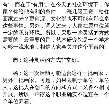
有”，而在于“有用”。在今天的社会环境下，
家？你给他有利的条件——涨几级工资，给
画家过来？更何况，文化部也不可能有那么
这些事情。另外，调人过来，人家在原单位
一定的职务环境。所以，采取一些灵活的方
需要的。最重要的是，艺术研究院是一个学
动够一流水准，相信大家会关注这个平台的
周：这种灵活的方式非常好。
杨：这一次活动可能适合这样一批画家，
另外一批画家。可是，如果限制于单位，单
人，这批人在创作的方向和方式上又各不相
开展。所以，画家这个职业确实不适宜在一
个单位养着。