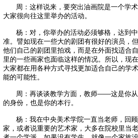
周：这样说来，要突出油画院是一个学术
大家很向往这里举办的活动。
杨：对，你举办的活动必须够格，达到中
准。譬如现在一些大的剧团有很好的演员，
他们自己的剧团里拍戏，而是在外面找适合
里的一些画家也面临这样的情况。所以，现
大家都在用各种方式寻找更加适合自己的学
能的可能性。
周：再谈谈教学方面，教师——这是你从
的身份，也是你的本行。
杨：我在中央美术学院一直当老师，回顾
家，或者说重要的艺术家，大多在院校里当
者一个学派，如果没有学生，就像一个家族