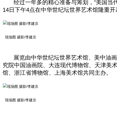
经过一年多的精心准备与筹划，“美国当代
14日下午4点在中华世纪坛世界艺术馆隆重开
现场图 摄影/李建京
展览由中华世纪坛世界艺术馆、美中油画
究院中国油画院、大连现代博物馆、天津美
馆、浙江省博物馆、上海美术馆共同主办。
现场图 摄影/李建京