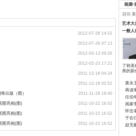
画廊·
启功
黄
艺术大
一般人
2012-07-28 14:52
2012-07-26 07:13
2012-03-13 09:26
2012-02-23 17:21
了韩美
类的新
2011-12-18 04:24
黄永
2011-12-18 02:52
再读
期将出版（图）
2011-11-28 18:40
任伯
图亮相(图)
2011-10-22 16:52
画家
怀念
图亮相(图)
2011-10-22 16:52
于右
图亮相(图)
2011-10-22 16:52
赵无