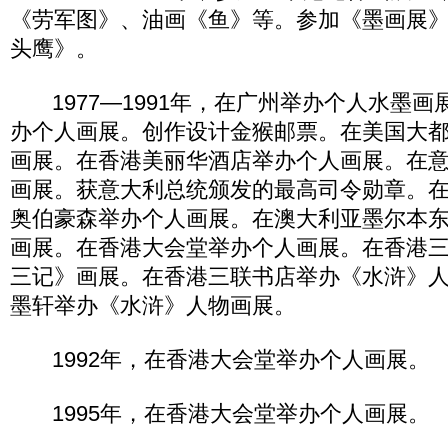
《劳军图》、油画《鱼》等。参加《墨画展
头鹰》。
1977—1991年，在广州举办个人水墨画
办个人画展。创作设计金猴邮票。在美国大
画展。在香港美丽华酒店举办个人画展。在
画展。获意大利总统颁发的最高司令勋章。
奥伯豪森举办个人画展。在澳大利亚墨尔本
画展。在香港大会堂举办个人画展。在香港
三记》画展。在香港三联书店举办《水浒》
墨轩举办《水浒》人物画展。
1992年，在香港大会堂举办个人画展。
1995年，在香港大会堂举办个人画展。