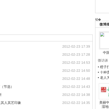
锘�
微博
2012-02-23 17:39
中
2012-02-23 17:28
微访谈
2012-02-22 14:53
• 橙
2012-02-22 14:50
• 十
• 老
2012-02-22 14:48
言（节选）
2012-02-22 14:43
析
2012-02-22 14:38
美丽中
生其人其艺印象
2012-02-22 14:35
湿地