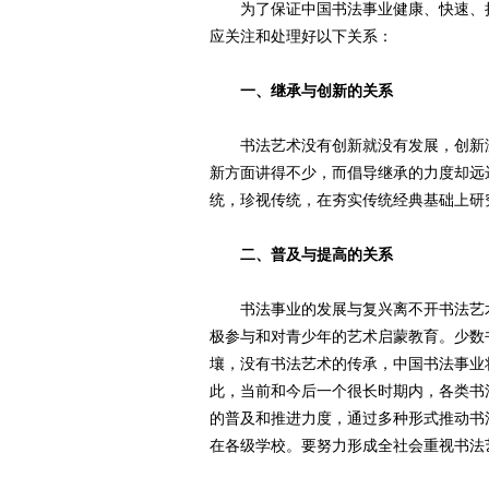
为了保证中国书法事业健康、快速、持
应关注和处理好以下关系：
一、继承与创新的关系
书法艺术没有创新就没有发展，创新没
新方面讲得不少，而倡导继承的力度却远
统，珍视传统，在夯实传统经典基础上研
二、普及与提高的关系
书法事业的发展与复兴离不开书法艺术
极参与和对青少年的艺术启蒙教育。少数
壤，没有书法艺术的传承，中国书法事业
此，当前和今后一个很长时期内，各类书
的普及和推进力度，通过多种形式推动书
在各级学校。要努力形成全社会重视书法