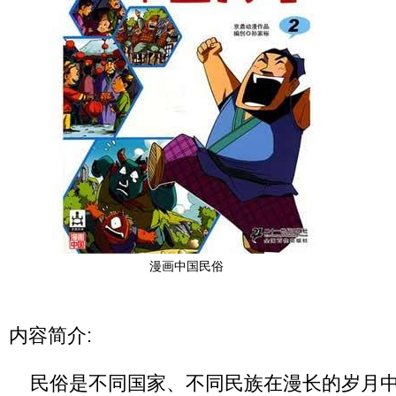
漫画中国民俗
内容简介:
民俗是不同国家、不同民族在漫长的岁月中