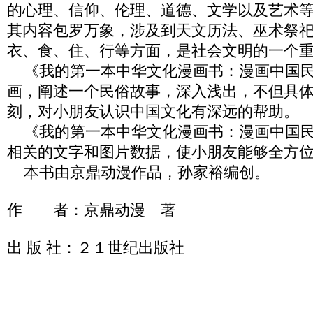
的心理、信仰、伦理、道德、文学以及艺术
其内容包罗万象，涉及到天文历法、巫术祭
衣、食、住、行等方面，是社会文明的一个
《我的第一本中华文化漫画书：漫画中国民
画，阐述一个民俗故事，深入浅出，不但具
刻，对小朋友认识中国文化有深远的帮助。
《我的第一本中华文化漫画书：漫画中国民
相关的文字和图片数据，使小朋友能够全方
本书由京鼎动漫作品，孙家裕编创。
作 者：京鼎动漫 著
出 版 社：２１世纪出版社