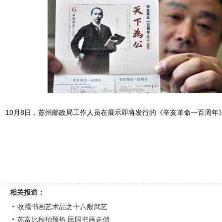
10月8日，苏州邮政局工作人员在展示即将发行的《辛亥革命一百周年
相关报道：
收藏书画艺术品之十八般武艺
苏富比秋拍预热 民国书画走俏