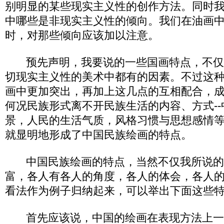
别明显的某些现实主义性的创作方法。同时
中哪些是非现实主义性的倾向。我们在油画
时，对那些倾向应该加以注意。
预先声明，我要说的一些国画特点，不仅
切现实主义性的美术中都有的因素。不过这
画中更加突出，再加上这几点的互相配合，
何况民族形式离不开民族生活的内容、方式-
景，人民的生活气质，风格习惯与思想感情
就显明地形成了中国民族绘画的特点。
中国民族绘画的特点，当然不仅我所说的而
富，各人有各人的角度，各人的体会，各人
看法作为例子归纳起来，可以举出下面这些
首先应该说，中国的绘画在表现方法上一