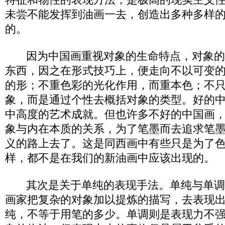
未尝不能发挥到油画一去，创造出多种多样
的。
因为中国画重视对象的生命特点，对象的
东西，因之在形式技巧上，便走向不以可变
的形；不重色彩的光化作用，而重本色；不
象，而是通过个性去概括对象的类型。好的
中高度的艺术成就。但也许多不好的中国画
象与内在本质的关系，为了笔墨而去追求笔
义的路上去了。这是同西画中有些只是为了
样，都不是在我们的新油画中应该出现的。
其次是关于单纯的表现手法。单纯与单调
画家把复杂的对象加以提炼的描写，去表现
纯，不等于用笔的多少。单调则是表现力不