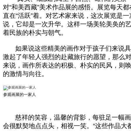
对“和美西藏”美术作品展的感悟。展览每天
直在“活跃”着。对艺术家来说，这次展览是
说，它却是一次升华。这样一场美轮美奂的
着民族的朴实与朝气。
如果说这些精美的画作对于孩子们来说具
激起了年轻人强烈的赴藏旅行的愿望，那么
来说，画作所表达的积极、朴实的民风，则
的激情与向往。
参观画展的一家人
慈祥的笑容，温馨的背影，每驻足一幅画
会很默契地点点头，相视一笑。“这些作品大