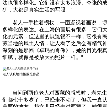
法也很多样化。它们没有太多浪漫、夸张的
犷，大都是真实生活的写照。”
老人一手柱着拐杖，一面凝视着画说，“我
多样化的表达。在上海的画展有很多，它们
化的元素，但这里的展览很不一样，它很有
藏当地的风土人情，让人看了之后会有精气
深刻的是那幅《卓玛的肖像》，她的目光很
细腻，就像是被放大的照片一样。”
老人认真地拍摄展览作品
当问到两位老人对西藏的感想时，老先生面
们都七十多岁了，已经走不动了，但我一直
美丽的地方。我女儿已经去过西藏了，她很