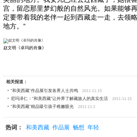
宫，留恋那里梦幻般的自然风光。如果能够
定要带着我的老伴一起到西藏走一走，去领
地方。”
赵文明《卓玛的肖像》
相关报道：
“和美西藏”作品展引发各界人士共鸣
2011-11-15
尼玛泽仁：“和美西藏”让外界了解藏族人的真实生活
2011-11-15
“和美西藏”精品吸引孩子稚嫩眼光
2011-11-2
热词：
和美西藏
作品展
畅想
年轻