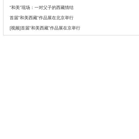
“和美”现场：一对父子的西藏情结
首届“和美西藏”作品展在北京举行
[视频]首届“和美西藏”作品展在京举行