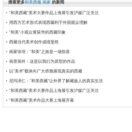
搜索更多
和美西藏
画家
的新闻
“和美西藏”美术大赛作品上海展引发沪媒广泛关注
用西方艺术形式表现西藏利于外国观众理解
“和美”小观众黄荻华的西藏印象
西藏当代美术创作成绩斐然
画家张培：“和美”之旅是一场惊喜
画里画外：这是以我们为原型的作品
以“美术”载体向广大侨胞展现真实的西藏
尼玛泽仁：“和美西藏”让外界了解藏族人的真实生活
“和美西藏”美术大赛作品上海展引发沪媒广泛关注
“和美西藏”美术作品大赛上海展开幕