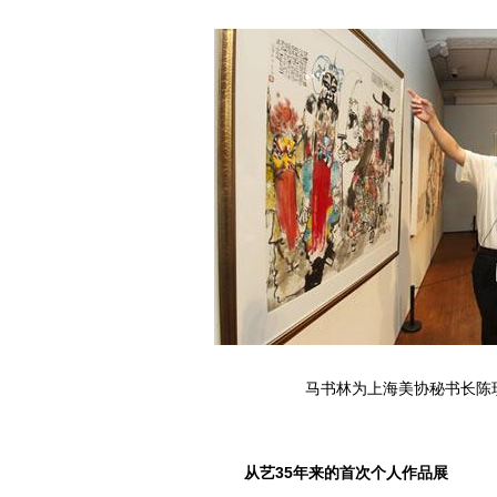
马书林为上海美协秘书长陈
从艺35年来的首次个人作品展