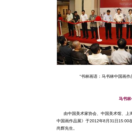
“书林画语：马书林中国画作
马书林
由中国美术家协会、中国美术馆、上海
中国画作品展》于2012年8月31日15
尚辉先生。