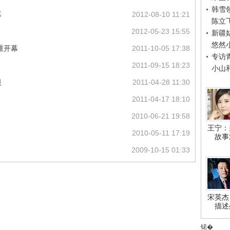
韩雪
幕
2012-08-10 11:21
陈立
2012-05-23 15:55
新疆
悠然
重开幕
2011-10-05 17:38
专访
2011-09-15 18:23
小山
眼
2011-04-28 11:30
2011-04-17 18:10
2010-06-21 19:58
王宁：
2010-05-11 17:19
故事
2009-10-15 01:33
宋英杰
描述
锘�