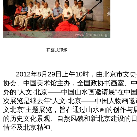
开幕式现场
2012年8月29日上午10时，由北京市文
协会、中国美术馆主办，全国政协书画室、
办的“人文·北京——中国山水画邀请展”在中
次展览是继去年“人文·北京——中国人物画邀
文北京”主题展览，旨在通过山水画的创作与
的历史文化景观、自然风貌和新北京建设的
情怀及北京精神。