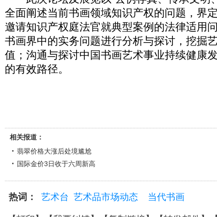
全面阐述当前书画领域知识产权的问题，界
邀请知识产权庭法官就典型案例的法律适用
书画界中的实务问题进行分析与探讨，挖掘
值；沟通与探讨中国书画艺术事业持续健康
的有效路径。
相关报道：
翡翠价格大涨后处境尴尬
国际金价3日收于六周新高
热词：
艺术台
艺术品市场动态
当代书画