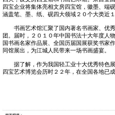
四宝企业将集体亮相文房四宝馆，徽墨、端
涵盖笔、墨、纸、砚四大领域２０个大类近
书画艺术馆汇聚了国内著名书画家、优秀
团。届时，２０１０年中国书法十大年度人
国书画名家作品展、全国历届国展获奖书家
同馆展出，为江城人民带来一场书画盛宴。
据了解，作为我国轻工业十大优秀特色展
四宝艺术博览会历时２２年，在全国各地已