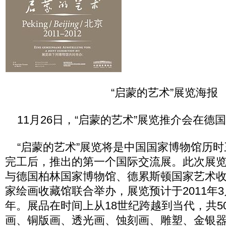
“启蒙的艺术”展览海报
11月26日，“启蒙的艺术”展览推介会在德
“启蒙的艺术”展览将是中国国家博物馆历时
完工后，推出的第一个国际交流展。此次展
与德国柏林国家博物馆、德累斯顿国家艺术
家绘画收藏馆联合举办，展览预计于2011年
年。展品在时间上从18世纪跨越到当代，共5
画、铜版画、透光画、蚀刻画、雕塑、金银