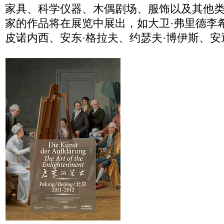
家具、科学仪器、木偶剧场、服饰以及其他
家的作品将在展览中展出，如大卫·弗里德李
皮诺内西、安东·格拉夫、约瑟夫·博伊斯、安