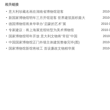
相关链接
意大利珍藏名画在湖南省博物馆迎客
2010
新国家博物馆明年三月开馆迎客 世界建筑面积最大
2010
德国博物馆将来华举办“启蒙的艺术”展
2010-
专家建议：将上海展览馆转型为美术博物馆
2010-
国家博物馆明年开放 意大利文物将“常驻”中国
2010
中国国家博物馆正门外墙主体建筑整修完毕(图)
2010
国家博物馆新馆将竣工 首设廉政文物精华展
2010