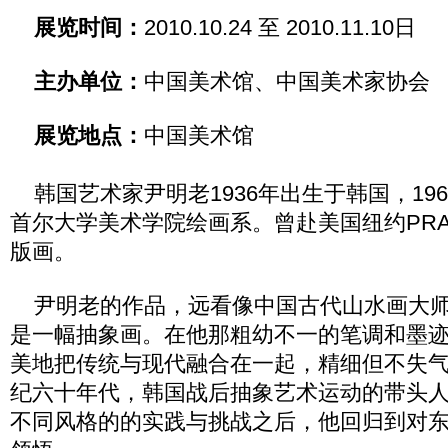
展览时间：
2010.10.24 至 2010.11.10日
主办单位：
中国美术馆、中国美术家协会
展览地点：
中国美术馆
韩国艺术家尹明老1936年出生于韩国，19
首尔大学美术学院绘画系。曾赴美国纽约PRA
版画。
尹明老的作品，远看像中国古代山水画大师
是一幅抽象画。在他那粗幼不一的笔调和墨
美地把传统与现代融合在一起，精细但不失
纪六十年代，韩国战后抽象艺术运动的带头
不同风格的的实践与挑战之后，他回归到对