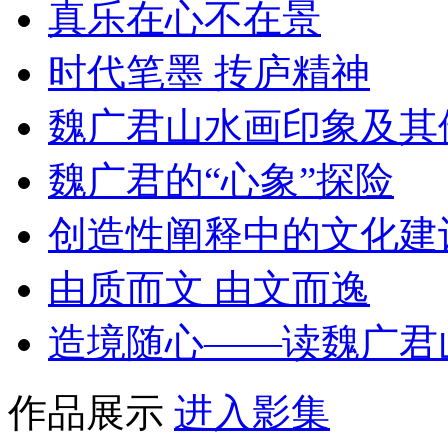
真乐在心不在景
时代笔墨 抟庐精神
魏广君山水画印象及其
魏广君的“心象”探险
创造性阐释中的文化建
由质而文 由文而逸
造境随心——读魏广君
作品展示
进入影集