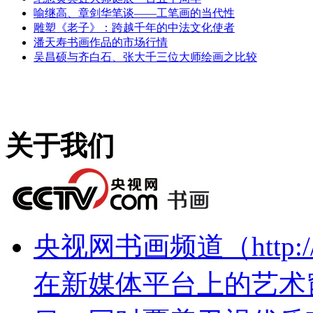
喻继高、章剑华笔谈——工笔画的当代性
雕塑《老子》：跨越千年的中法文化使者
潘天寿书画作品的市场行情
吴昌硕与齐白石、张大千三位大师绘画之比较
关于我们
央视网书画频道（http://
在新媒体平台上的艺术