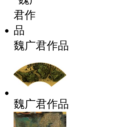
魏广君作品
魏广君作品