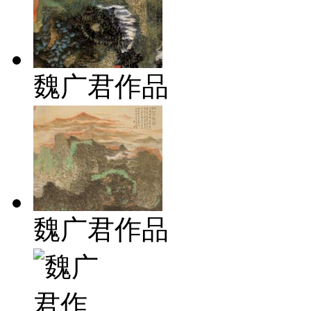
魏广君作品
魏广君作品