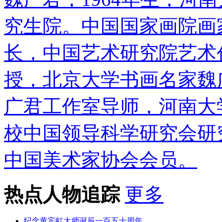
究生院。中国国家画院画
长，中国艺术研究院艺术
授，北京大学书画名家魏
广君工作室导师，河南大
校中国领导科学研究会研
中国美术家协会会员。
热点人物追踪
更多
纪念黄宾虹大师诞辰一百五十周年