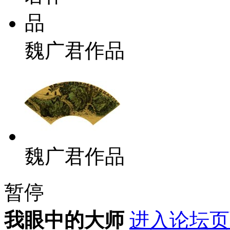
魏广君作品
魏广君作品
暂停
我眼中的大师
进入论坛页