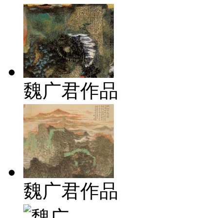
魏广君作品
魏广君作品