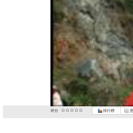
评分
排行榜
意