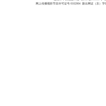
网上传播视听节目许可证号 0102004
新出网证（京）字0