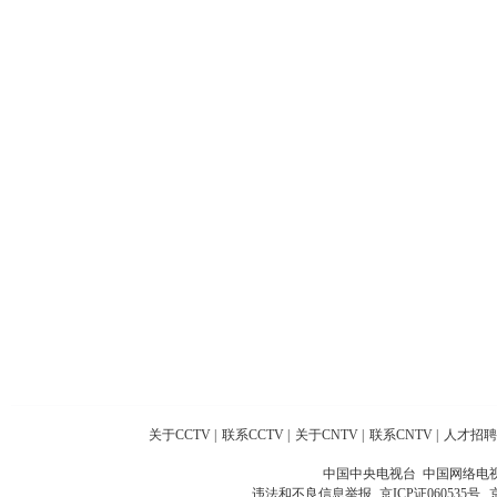
关于CCTV
|
联系CCTV
|
关于CNTV
|
联系CNTV
|
人才招聘
中国中央电视台 中国网络电
违法和不良信息举报
京ICP证060535号