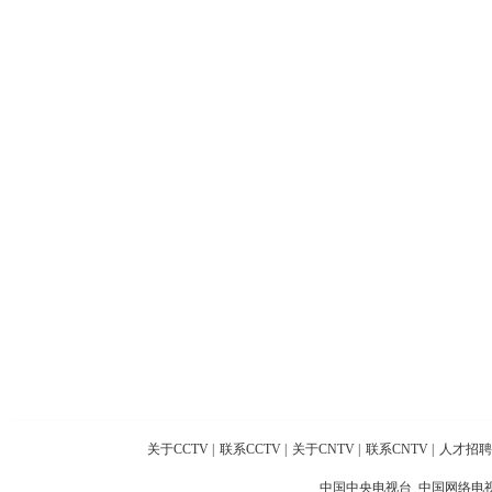
关于CCTV
|
联系CCTV
|
关于CNTV
|
联系CNTV
|
人才招聘
中国中央电视台 中国网络电