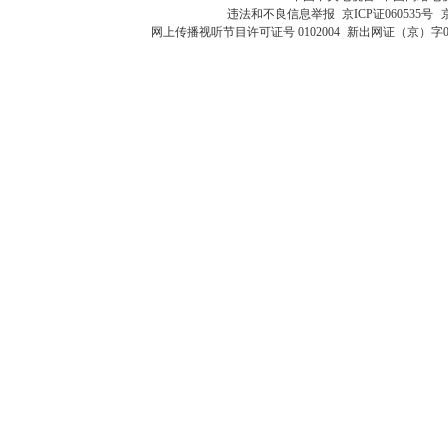
违法和不良信息举报
京ICP证060535号
网上传播视听节目许可证号 0102004
新出网证（京）字0