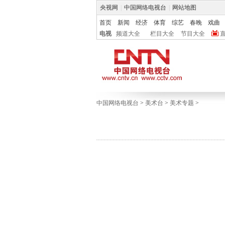
央视网
|
中国网络电视台
|
网站地图
首页
新闻
经济
体育
综艺
春晚
戏曲
电视
频道大全
栏目大全
节目大全
中国网络电视台
>
美术台
>
美术专题
>