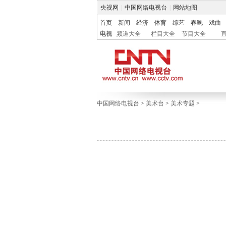
央视网
|
中国网络电视台
|
网站地图
首页
新闻
经济
体育
综艺
春晚
戏曲
电视
频道大全
栏目大全
节目大全
中国网络电视台
>
美术台
>
美术专题
>