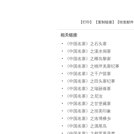
【
打印
】 【
复制链接
】【
转发邮件
相关链接
《中国名寨》之石头寨
《中国名寨》之溪水侗寨
《中国名寨》之椰岛黎家
《中国名寨》之桃坪羌寨纪事
《中国名寨》之千户苗寨
《中国名寨》之田头寨纪事
《中国名寨》之瑞丽傣寨
《中国名寨》之尼汝
《中国名寨》之甘堡藏寨
《中国名寨》之坝美印象
《中国名寨》之洛博彝乡
《中国名寨》之澫尾岛
《中国名寨》之都罗寨寻梦