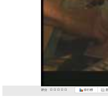
评分
排行榜
意