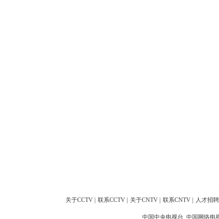
关于CCTV
|
联系CCTV
|
关于CNTV
|
联系CNTV
|
人才招聘
中国中央电视台 中国网络电