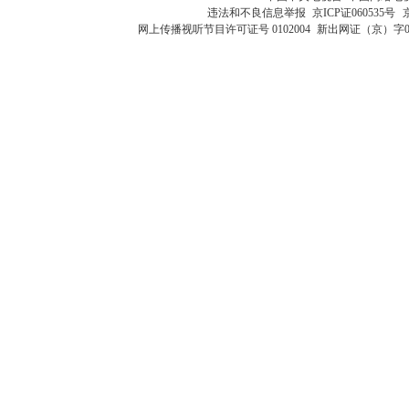
违法和不良信息举报
京ICP证060535号
网上传播视听节目许可证号 0102004
新出网证（京）字0