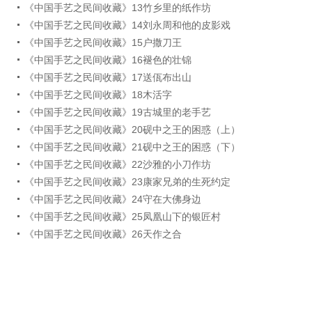
《中国手艺之民间收藏》13竹乡里的纸作坊
《中国手艺之民间收藏》14刘永周和他的皮影戏
《中国手艺之民间收藏》15户撒刀王
《中国手艺之民间收藏》16褪色的壮锦
《中国手艺之民间收藏》17送佤布出山
《中国手艺之民间收藏》18木活字
《中国手艺之民间收藏》19古城里的老手艺
《中国手艺之民间收藏》20砚中之王的困惑（上）
《中国手艺之民间收藏》21砚中之王的困惑（下）
《中国手艺之民间收藏》22沙雅的小刀作坊
《中国手艺之民间收藏》23康家兄弟的生死约定
《中国手艺之民间收藏》24守在大佛身边
《中国手艺之民间收藏》25凤凰山下的银匠村
《中国手艺之民间收藏》26天作之合