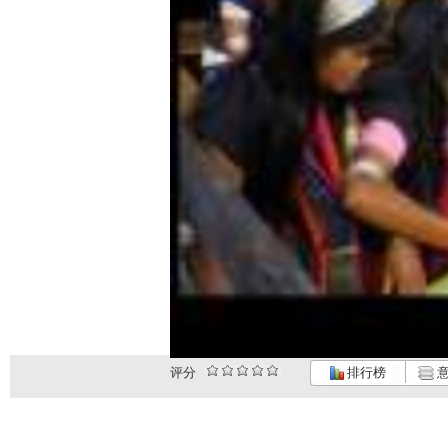
评分
排行榜
意