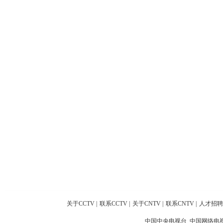
关于CCTV
|
联系CCTV
|
关于CNTV
|
联系CNTV
|
人才招聘
中国中央电视台 中国网络电