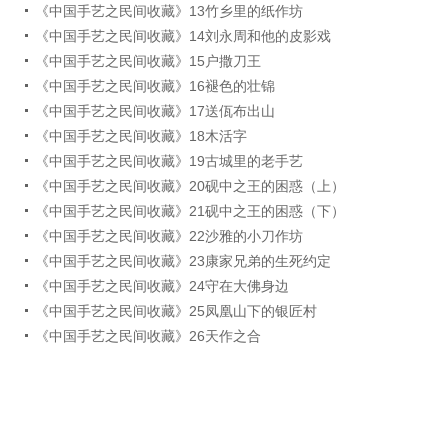
《中国手艺之民间收藏》13竹乡里的纸作坊
《中国手艺之民间收藏》14刘永周和他的皮影戏
《中国手艺之民间收藏》15户撒刀王
《中国手艺之民间收藏》16褪色的壮锦
《中国手艺之民间收藏》17送佤布出山
《中国手艺之民间收藏》18木活字
《中国手艺之民间收藏》19古城里的老手艺
《中国手艺之民间收藏》20砚中之王的困惑（上）
《中国手艺之民间收藏》21砚中之王的困惑（下）
《中国手艺之民间收藏》22沙雅的小刀作坊
《中国手艺之民间收藏》23康家兄弟的生死约定
《中国手艺之民间收藏》24守在大佛身边
《中国手艺之民间收藏》25凤凰山下的银匠村
《中国手艺之民间收藏》26天作之合