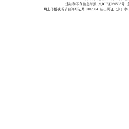
违法和不良信息举报
京ICP证060535号
网上传播视听节目许可证号 0102004
新出网证（京）字0