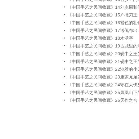
《中国手艺之民间收藏》14刘永周和
《中国手艺之民间收藏》15户撒刀王
《中国手艺之民间收藏》16褪色的壮
《中国手艺之民间收藏》17送佤布出
《中国手艺之民间收藏》18木活字
《中国手艺之民间收藏》19古城里的
《中国手艺之民间收藏》20砚中之王
《中国手艺之民间收藏》21砚中之王
《中国手艺之民间收藏》22沙雅的小
《中国手艺之民间收藏》23康家兄弟
《中国手艺之民间收藏》24守在大佛
《中国手艺之民间收藏》25凤凰山下
《中国手艺之民间收藏》26天作之合