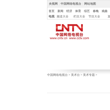
央视网
|
中国网络电视台
|
网站地图
首页
新闻
经济
体育
综艺
春晚
戏曲
电视
频道大全
栏目大全
节目大全
中国网络电视台
>
美术台
>
美术专题
>