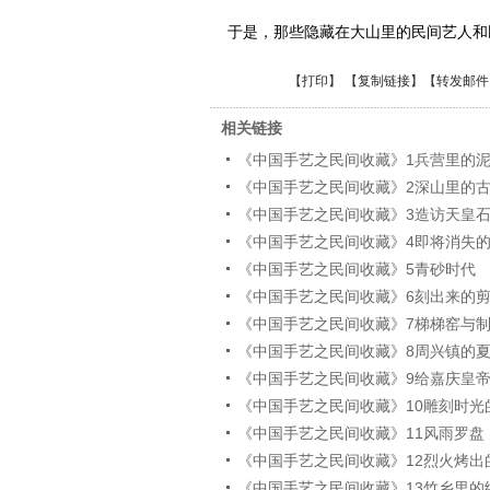
于是，那些隐藏在大山里的民间艺人和
【
打印
】 【
复制链接
】【
转发邮件
相关链接
《中国手艺之民间收藏》1兵营里的
《中国手艺之民间收藏》2深山里的
《中国手艺之民间收藏》3造访天皇
《中国手艺之民间收藏》4即将消失
《中国手艺之民间收藏》5青砂时代
《中国手艺之民间收藏》6刻出来的
《中国手艺之民间收藏》7梯梯窑与
《中国手艺之民间收藏》8周兴镇的
《中国手艺之民间收藏》9给嘉庆皇
《中国手艺之民间收藏》10雕刻时光
《中国手艺之民间收藏》11风雨罗盘
《中国手艺之民间收藏》12烈火烤出
《中国手艺之民间收藏》13竹乡里的