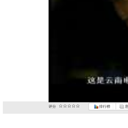
评分
排行榜
意