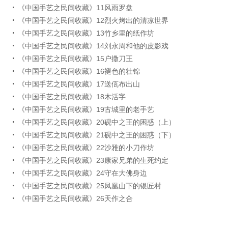
《中国手艺之民间收藏》11风雨罗盘
《中国手艺之民间收藏》12烈火烤出的清凉世界
《中国手艺之民间收藏》13竹乡里的纸作坊
《中国手艺之民间收藏》14刘永周和他的皮影戏
《中国手艺之民间收藏》15户撒刀王
《中国手艺之民间收藏》16褪色的壮锦
《中国手艺之民间收藏》17送佤布出山
《中国手艺之民间收藏》18木活字
《中国手艺之民间收藏》19古城里的老手艺
《中国手艺之民间收藏》20砚中之王的困惑（上）
《中国手艺之民间收藏》21砚中之王的困惑（下）
《中国手艺之民间收藏》22沙雅的小刀作坊
《中国手艺之民间收藏》23康家兄弟的生死约定
《中国手艺之民间收藏》24守在大佛身边
《中国手艺之民间收藏》25凤凰山下的银匠村
《中国手艺之民间收藏》26天作之合