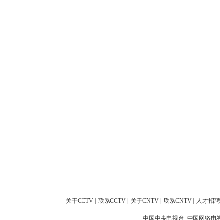
关于CCTV
|
联系CCTV
|
关于CNTV
|
联系CNTV
|
人才招聘
中国中央电视台 中国网络电