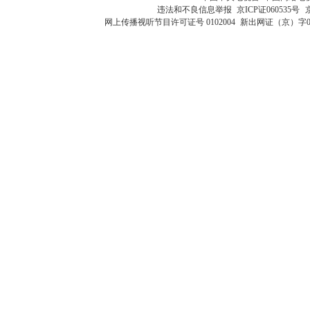
违法和不良信息举报
京ICP证060535号
网上传播视听节目许可证号 0102004
新出网证（京）字0