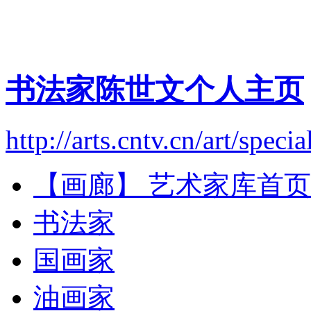
书法家陈世文个人主页
http://arts.cntv.cn/art/speci
【画廊】 艺术家库首页
书法家
国画家
油画家