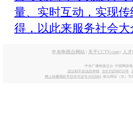
量、实时互动，实现传
得，以此来服务社会大
中央电视台网站
|
关于CCTV.com
|
人才
中央广播电视总台 中国网络电
违法和不良信息举报
京ICP证060535号
网上传播视听节目许可证号 0102004
新出网证（京）字0