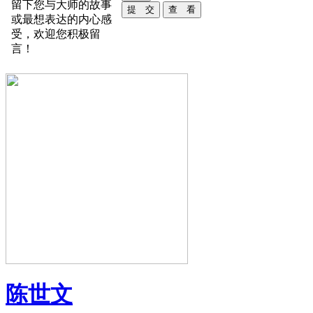
留下您与大师的故事
或最想表达的内心感
受，欢迎您积极留
言！
陈世文