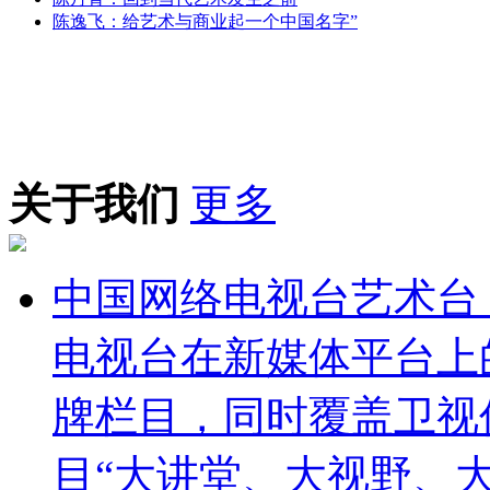
陈逸飞：给艺术与商业起一个中国名字”
关于我们
更多
中国网络电视台艺术台（http
电视台在新媒体平台上
牌栏目，同时覆盖卫视
目“大讲堂、大视野、