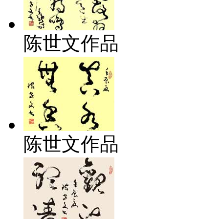
陈世文作品
陈世文作品