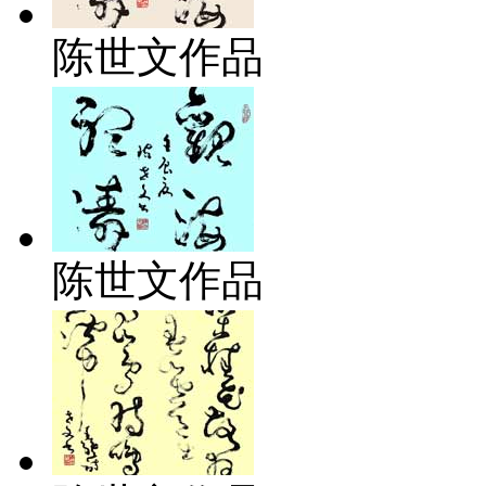
陈世文作品
陈世文作品