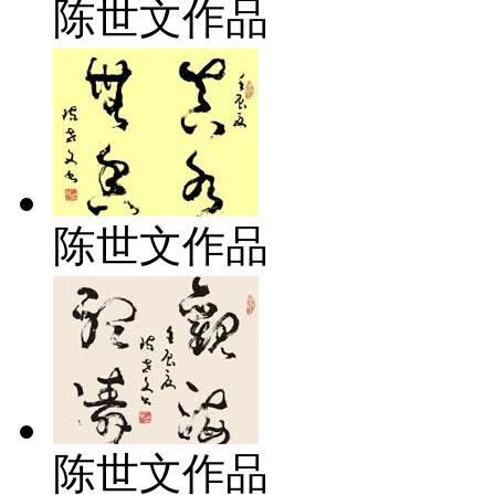
陈世文作品
陈世文作品
陈世文作品