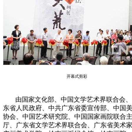
开幕式剪彩
由国家文化部、中国文学艺术界联合会、
东省人民政府、中共广东省委宣传部、中国
协会、中国艺术研究院、中国国家画院联合
厅、广东省文学艺术界联合会、广东省美术