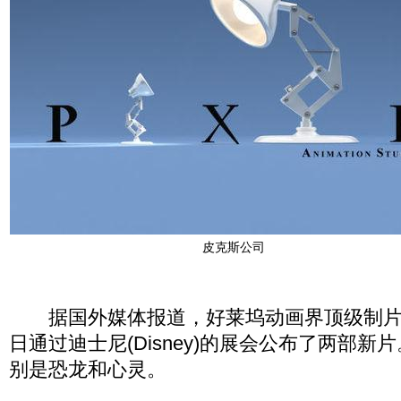
皮克斯公司
据国外媒体报道，好莱坞动画界顶级制片团队皮
日通过迪士尼(Disney)的展会公布了两部
别是恐龙和心灵。