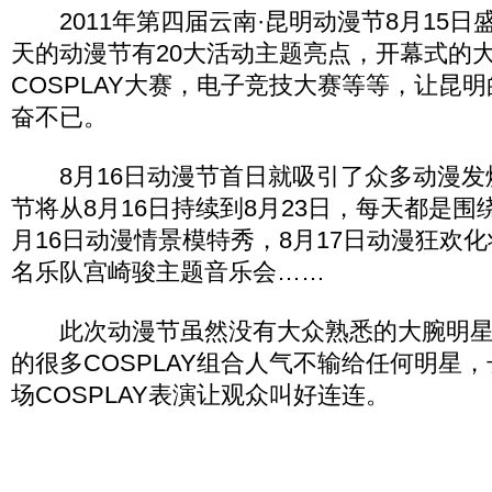
2011年第四届云南·昆明动漫节8月15日
天的动漫节有20大活动主题亮点，开幕式的
COSPLAY大赛，电子竞技大赛等等，让昆
奋不已。
8月16日动漫节首日就吸引了众多动漫发
节将从8月16日持续到8月23日，每天都是围
月16日动漫情景模特秀，8月17日动漫狂欢化
名乐队宫崎骏主题音乐会……
此次动漫节虽然没有大众熟悉的大腕明星
的很多COSPLAY组合人气不输给任何明星
场COSPLAY表演让观众叫好连连。