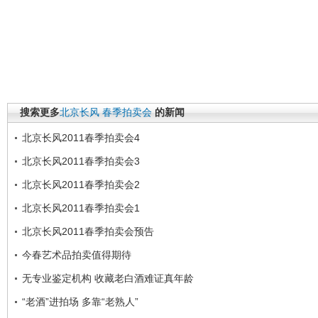
搜索更多
北京长风
春季拍卖会
的新闻
北京长风2011春季拍卖会4
北京长风2011春季拍卖会3
北京长风2011春季拍卖会2
北京长风2011春季拍卖会1
北京长风2011春季拍卖会预告
今春艺术品拍卖值得期待
无专业鉴定机构 收藏老白酒难证真年龄
“老酒”进拍场 多靠“老熟人”