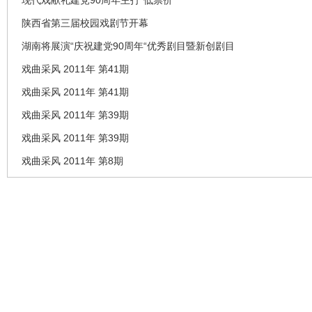
陕西省第三届校园戏剧节开幕
湖南将展演“庆祝建党90周年“优秀剧目暨新创剧目
戏曲采风 2011年 第41期
戏曲采风 2011年 第41期
戏曲采风 2011年 第39期
戏曲采风 2011年 第39期
戏曲采风 2011年 第8期