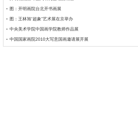
图：开明画院台北开书画展
图：王林旭“超象”艺术展在京举办
中央美术学院中国画学院教师作品展
中国国家画院2010大写意国画邀请展开展