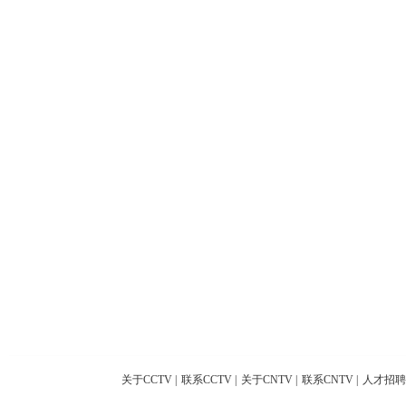
关于CCTV
|
联系CCTV
|
关于CNTV
|
联系CNTV
|
人才招聘