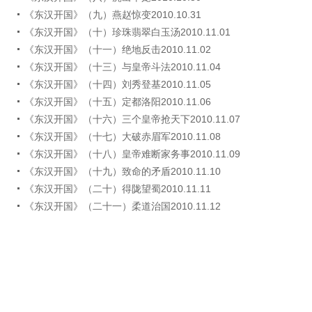
《东汉开国》（九）燕赵惊变2010.10.31
《东汉开国》（十）珍珠翡翠白玉汤2010.11.01
《东汉开国》（十一）绝地反击2010.11.02
《东汉开国》（十三）与皇帝斗法2010.11.04
《东汉开国》（十四）刘秀登基2010.11.05
《东汉开国》（十五）定都洛阳2010.11.06
《东汉开国》（十六）三个皇帝抢天下2010.11.07
《东汉开国》（十七）大破赤眉军2010.11.08
《东汉开国》（十八）皇帝难断家务事2010.11.09
《东汉开国》（十九）致命的矛盾2010.11.10
《东汉开国》（二十）得陇望蜀2010.11.11
《东汉开国》（二十一）柔道治国2010.11.12