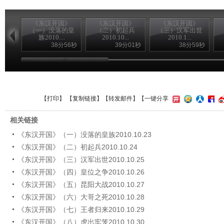
《东汉开国》
《东汉开国》
《东汉开国》
（一）没落的皇
（二）初起兵
（三）汉军出世
族2010....
2010.10...
2010.1...
38分56秒
39分01秒
38分59秒
【
打印
】 【
复制链接
】【
转发邮件
】
【一键分享
相关链接
《东汉开国》（一）没落的皇族2010.10.23
《东汉开国》（二）初起兵2010.10.24
《东汉开国》（三）汉军出世2010.10.25
《东汉开国》（四）皇位之争2010.10.26
《东汉开国》（五）昆阳大战2010.10.27
《东汉开国》（六）大哥之死2010.10.28
《东汉开国》（七）王者归来2010.10.29
《东汉开国》（八）虎出牢笼2010.10.30