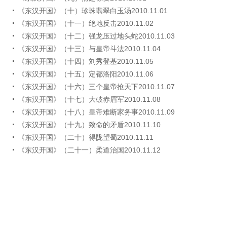
《东汉开国》（十）珍珠翡翠白玉汤2010.11.01
《东汉开国》（十一）绝地反击2010.11.02
《东汉开国》（十二）强龙压过地头蛇2010.11.03
《东汉开国》（十三）与皇帝斗法2010.11.04
《东汉开国》（十四）刘秀登基2010.11.05
《东汉开国》（十五）定都洛阳2010.11.06
《东汉开国》（十六）三个皇帝抢天下2010.11.07
《东汉开国》（十七）大破赤眉军2010.11.08
《东汉开国》（十八）皇帝难断家务事2010.11.09
《东汉开国》（十九）致命的矛盾2010.11.10
《东汉开国》（二十）得陇望蜀2010.11.11
《东汉开国》（二十一）柔道治国2010.11.12