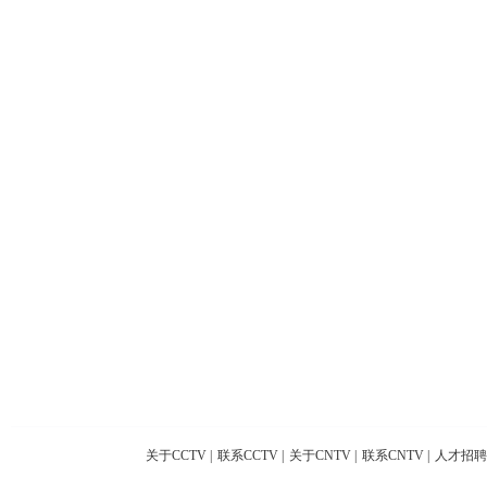
关于CCTV
|
联系CCTV
|
关于CNTV
|
联系CNTV
|
人才招聘