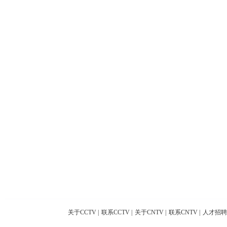
关于CCTV
|
联系CCTV
|
关于CNTV
|
联系CNTV
|
人才招聘