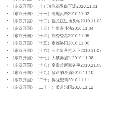
《东汉开国》（十）珍珠翡翠白玉汤2010.11.01
《东汉开国》（十一）绝地反击2010.11.02
《东汉开国》（十二）强龙压过地头蛇2010.11.03
《东汉开国》（十三）与皇帝斗法2010.11.04
《东汉开国》（十四）刘秀登基2010.11.05
《东汉开国》（十五）定都洛阳2010.11.06
《东汉开国》（十六）三个皇帝抢天下2010.11.07
《东汉开国》（十七）大破赤眉军2010.11.08
《东汉开国》（十八）皇帝难断家务事2010.11.09
《东汉开国》（十九）致命的矛盾2010.11.10
《东汉开国》（二十）得陇望蜀2010.11.11
《东汉开国》（二十一）柔道治国2010.11.12