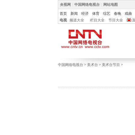
央视网
|
中国网络电视台
|
网站地图
首页
新闻
经济
体育
综艺
春晚
戏曲
电视
频道大全
栏目大全
节目大全
中国网络电视台
>
美术台
>
美术台节目
>