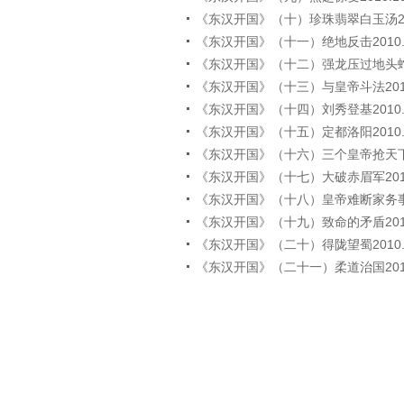
《东汉开国》（十）珍珠翡翠白玉汤2010
《东汉开国》（十一）绝地反击2010.1
《东汉开国》（十二）强龙压过地头蛇201
《东汉开国》（十三）与皇帝斗法2010.
《东汉开国》（十四）刘秀登基2010.1
《东汉开国》（十五）定都洛阳2010.1
《东汉开国》（十六）三个皇帝抢天下201
《东汉开国》（十七）大破赤眉军2010.
《东汉开国》（十八）皇帝难断家务事201
《东汉开国》（十九）致命的矛盾2010.
《东汉开国》（二十）得陇望蜀2010.1
《东汉开国》（二十一）柔道治国2010.