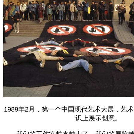
1989年2月，第一个中国现代艺术大展，艺
识上展示创意。