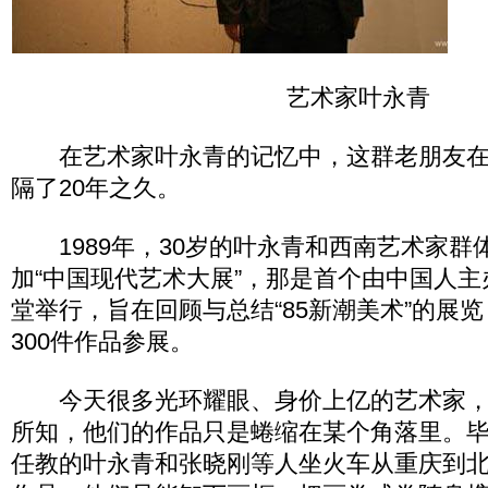
艺术家叶永青
在艺术家叶永青的记忆中，这群老朋友在
隔了20年之久。
1989年，30岁的叶永青和西南艺术家群
加“中国现代艺术大展”，那是首个由中国人
堂举行，旨在回顾与总结“85新潮美术”的展览
300件作品参展。
今天很多光环耀眼、身价上亿的艺术家，
所知，他们的作品只是蜷缩在某个角落里。
任教的叶永青和张晓刚等人坐火车从重庆到