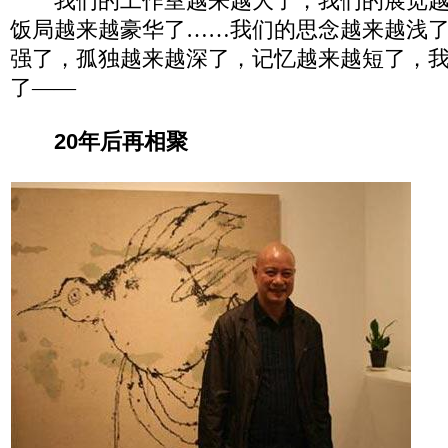
我们的工作室越来越大了，我们的展览
饭局越来越豪华了……我们的思念越来越浅
强了，孤独越来越深了，记忆越来越短了，
了——
20年后再相聚