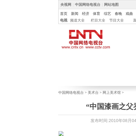
央视网
|
中国网络电视台
|
网站地图
首页
新闻
经济
体育
综艺
春晚
戏曲
电视
频道大全
栏目大全
节目大全
中国网络电视台
>
美术台
>
网上美术馆
>
“中国漆画之父
发布时间:2010年08月04日