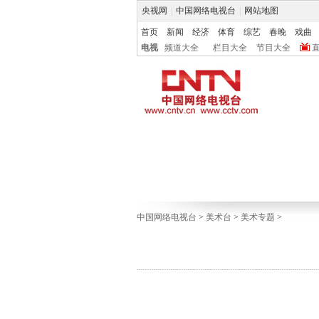
央视网
|
中国网络电视台
|
网站地图
首页
新闻
经济
体育
综艺
春晚
戏曲
电视
频道大全
栏目大全
节目大全
中国网络电视台
>
美术台
>
美术专题
>