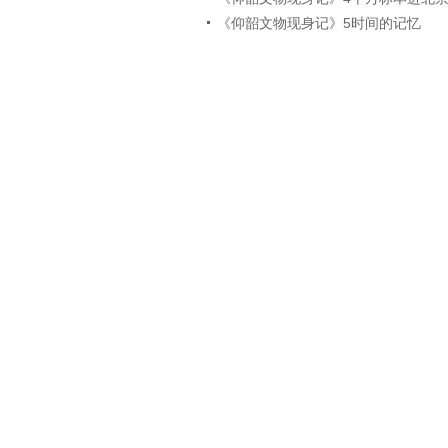
《仰韶文物现身记》5时间的记忆