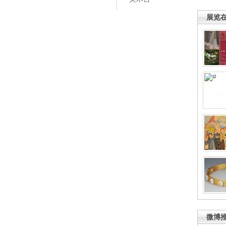
展览
微博