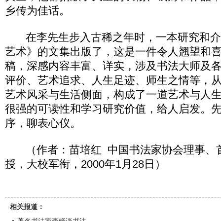
乡传为佳话。
在李先生步入古稀之年时，一本研究和介
艺术》的文集出版了，这是一件令人翘望和
稿，深感内容丰富、详实，涉及书法大师及
评价、艺术追求、人生足迹、师生之情等，
艺术风采与生活侧面，构成了一道艺术与人
很强的可读性和学习研究价值，给人启发。
序，聊表心仪。
（作者：苗培红 中国书法家协会理事、
授，大校军衔，2000年1月28日）
相关报道：